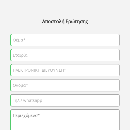
Αποστολή Ερώτησης