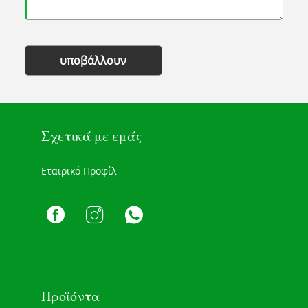
υποβάλλουν
Σχετικά με εμάς
Εταιρικό Προφίλ
Προϊόντα