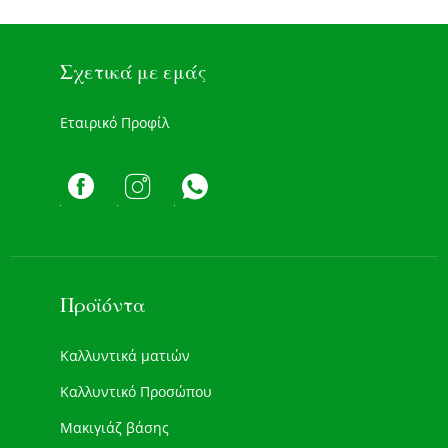
Σχετικά με εμάς
Εταιρικό Προφίλ
Προϊόντα
Καλλυντικά ματιών
Καλλυντικό Προσώπου
Μακιγιάζ βάσης