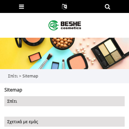
Σπίτι
>
Sitemap
Sitemap
Σπίτι
Σχετικά με εμάς