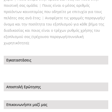
ποιοτική σας ομάδα;
|
Ποιος είναι ο μέσος αριθμός
προϊόντων καινοτομίας που οδηγείτε με επιτυχία για τους
πελάτες σας ανά έτος;
|
Αναφέρετε τις γραμμές παραγωγής/
όνομα και την ποσότητα του εξοπλισμού για κάθε βήμα της
διαδικασίας και ποιος είναι ο τρέχων ρυθμός χρήσης του
εξοπλισμού σας (τρέχουσα παραγωγή/συνολική
χωρητικότητα);
Εγκαταστάσεις
Αποστολή Ερώτησης
Επικοινωνήστε μαζί μας