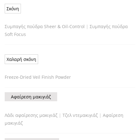
Σκόνη
Συμπαγής πούδρα Sheer & Oil-Control
|
Συμπαγής πούδρα
Soft Focus
Χαλαρή σκόνη
Freeze-Dried Veil Finish Powder
Αφαίρεση μακιγιάζ
Λάδι αφαίρεσης μακιγιάζ
|
Τζελ ντεμακιγιάζ
|
Αφαίρεση
μακιγιάζ